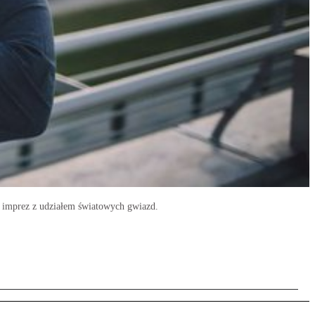
l, imprez z udziałem światowych gwiazd.