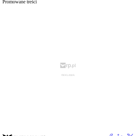
Promowane treści