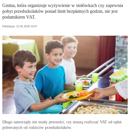
Gmina, która organizuje wyżywienie w stołówkach czy zapewnia
pobyt przedszkolaków ponad limit bezpłatnych godzin, nie jest
podatnikiem VAT.
Publikacja:
22.05.2018 16:07
Długo samorządy nie miały pewności, czy muszą rozliczać VAT od opłat
pobieranych od rodziców przedszkolaków.