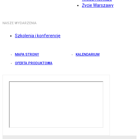
Życie Warszawy
NASZE WYDARZENIA
Szkolenia i konferencje
MAPA STRONY
KALENDARIUM
OFERTA PRODUKTOWA