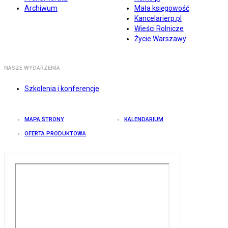
Archiwum
Mała księgowość
Kancelarierp.pl
Wieści Rolnicze
Życie Warszawy
NASZE WYDARZENIA
Szkolenia i konferencje
MAPA STRONY
KALENDARIUM
OFERTA PRODUKTOWA