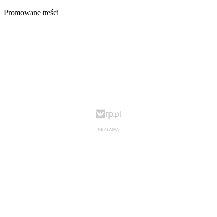
Promowane treści