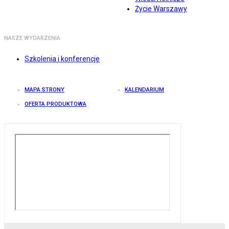
Życie Warszawy
NASZE WYDARZENIA
Szkolenia i konferencje
MAPA STRONY
KALENDARIUM
OFERTA PRODUKTOWA