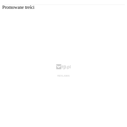
Promowane treści