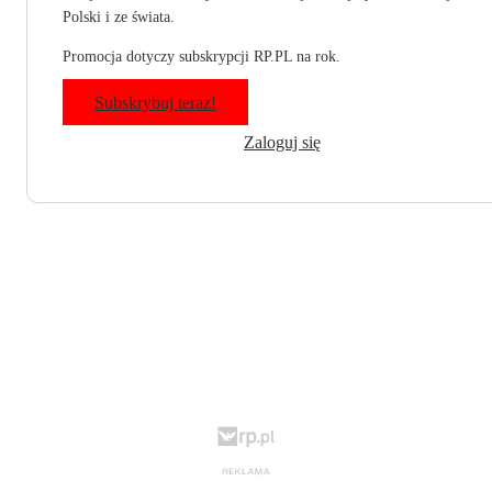
Polski i ze świata.
Promocja dotyczy subskrypcji RP.PL na rok.
Subskrybuj teraz!
Zaloguj się