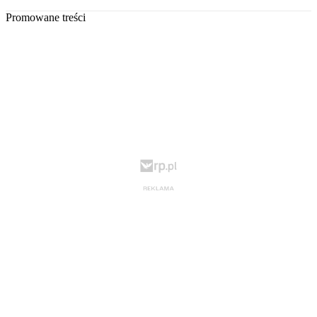
Promowane treści