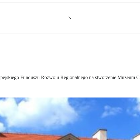
ropejskiego Funduszu Rozwoju Regionalnego na stworzenie Muzeum 