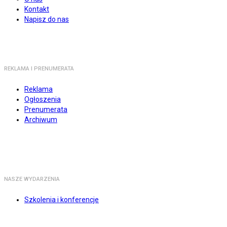
Kontakt
Napisz do nas
REKLAMA I PRENUMERATA
Reklama
Ogłoszenia
Prenumerata
Archiwum
NASZE WYDARZENIA
Szkolenia i konferencje