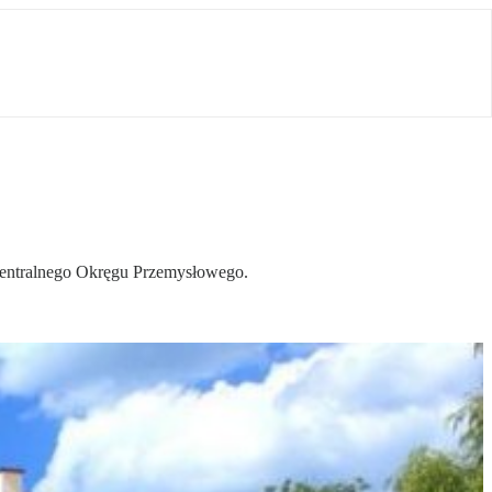
Centralnego Okręgu Przemysłowego.