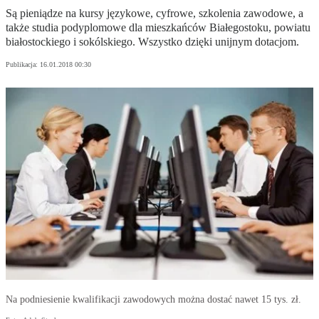
Są pieniądze na kursy językowe, cyfrowe, szkolenia zawodowe, a
także studia podyplomowe dla mieszkańców Białegostoku, powiatu
białostockiego i sokólskiego. Wszystko dzięki unijnym dotacjom.
Publikacja:
16.01.2018 00:30
Na podniesienie kwalifikacji zawodowych można dostać nawet 15 tys. zł.