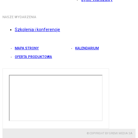
NASZE WYDARZENIA
Szkolenia i konferencje
MAPA STRONY
KALENDARIUM
OFERTA PRODUKTOWA
© COPYRIGHT BY GREMI MEDIA SA