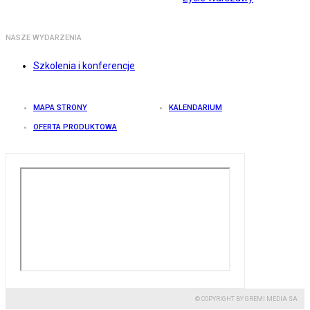
NASZE WYDARZENIA
Szkolenia i konferencje
MAPA STRONY
KALENDARIUM
OFERTA PRODUKTOWA
© COPYRIGHT BY GREMI MEDIA SA