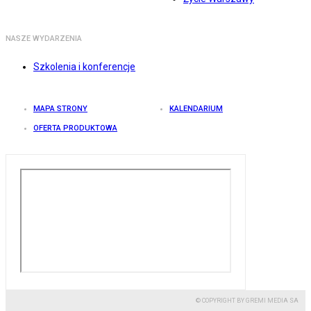
NASZE WYDARZENIA
Szkolenia i konferencje
MAPA STRONY
KALENDARIUM
OFERTA PRODUKTOWA
© COPYRIGHT BY GREMI MEDIA SA