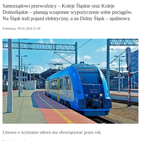
Samorządowi przewoźnicy – Koleje Śląskie oraz Koleje
Dolnośląskie – planują wzajemne wypożyczenie sobie pociągów.
Na Śląsk trafi pojazd elektryczny, a na Dolny Śląsk – spalinowy.
Publikacja:
09.01.2018 21:30
Umowa o wymianie taboru ma obowiązywać przez rok