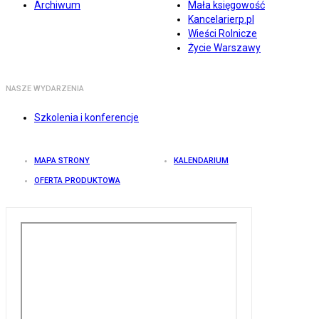
Archiwum
Mała księgowość
Kancelarierp.pl
Wieści Rolnicze
Życie Warszawy
NASZE WYDARZENIA
Szkolenia i konferencje
MAPA STRONY
KALENDARIUM
OFERTA PRODUKTOWA