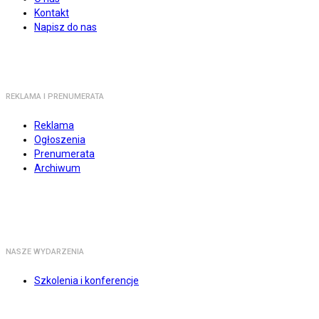
Kontakt
Napisz do nas
REKLAMA I PRENUMERATA
Reklama
Ogłoszenia
Prenumerata
Archiwum
NASZE WYDARZENIA
Szkolenia i konferencje