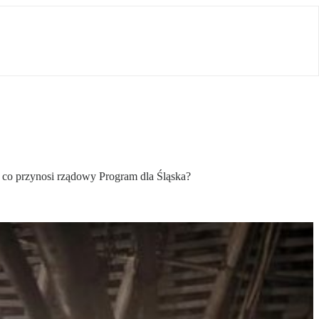
– co przynosi rządowy Program dla Śląska?