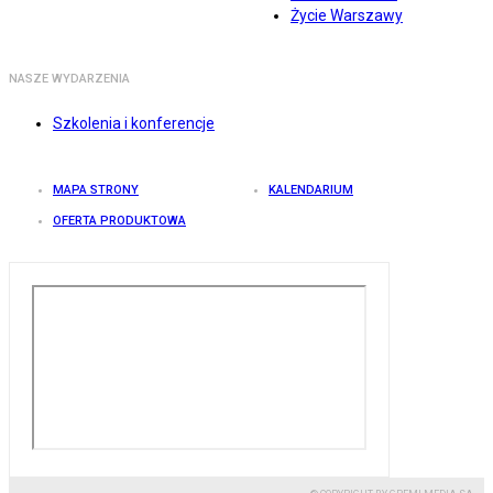
Życie Warszawy
NASZE WYDARZENIA
Szkolenia i konferencje
MAPA STRONY
KALENDARIUM
OFERTA PRODUKTOWA