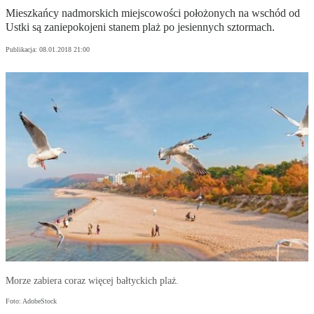
Mieszkańcy nadmorskich miejscowości położonych na wschód od
Ustki są zaniepokojeni stanem plaż po jesiennych sztormach.
Publikacja:
08.01.2018 21:00
Morze zabiera coraz więcej bałtyckich plaż.
Foto: AdobeStock