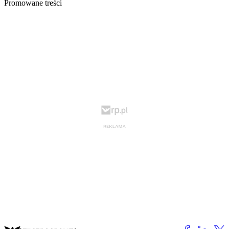
Promowane treści