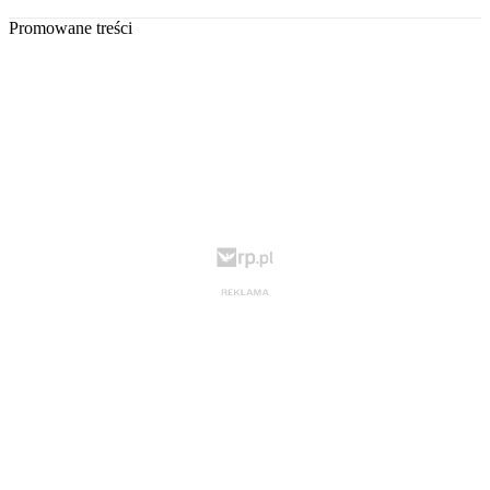
Promowane treści