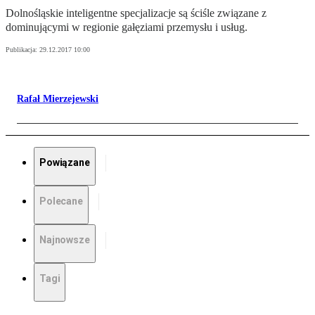
Dolnośląskie inteligentne specjalizacje są ściśle związane z
dominującymi w regionie gałęziami przemysłu i usług.
Publikacja:
29.12.2017 10:00
Rafał Mierzejewski
Powiązane
Polecane
Najnowsze
Tagi