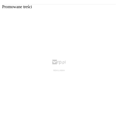
Promowane treści