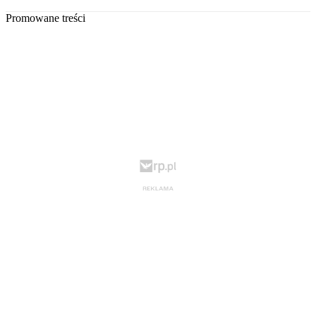
Promowane treści