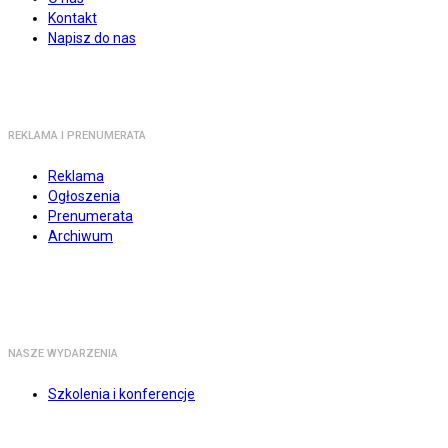
Kontakt
Napisz do nas
REKLAMA I PRENUMERATA
Reklama
Ogłoszenia
Prenumerata
Archiwum
NASZE WYDARZENIA
Szkolenia i konferencje