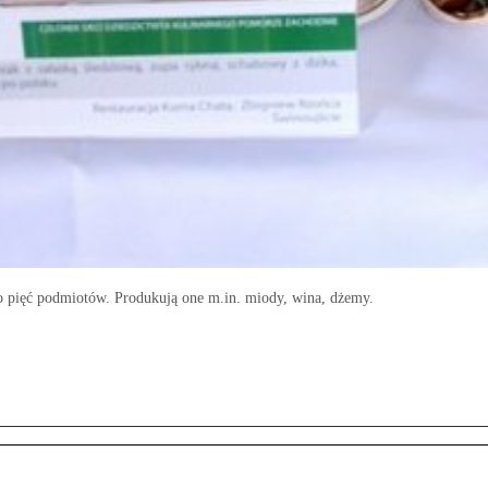
 pięć podmiotów. Produkują one m.in. miody, wina, dżemy.