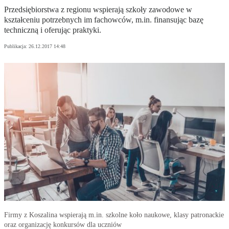
Przedsiębiorstwa z regionu wspierają szkoły zawodowe w
kształceniu potrzebnych im fachowców, m.in. finansując bazę
techniczną i oferując praktyki.
Publikacja:
26.12.2017 14:48
Firmy z Koszalina wspierają m.in. szkolne koło naukowe, klasy patronackie
oraz organizację konkursów dla uczniów