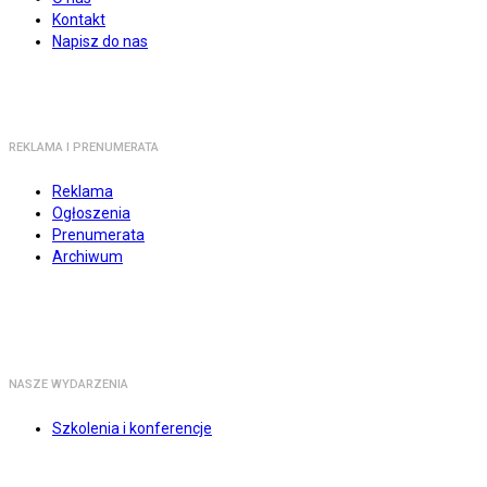
Kontakt
Napisz do nas
REKLAMA I PRENUMERATA
Reklama
Ogłoszenia
Prenumerata
Archiwum
NASZE WYDARZENIA
Szkolenia i konferencje