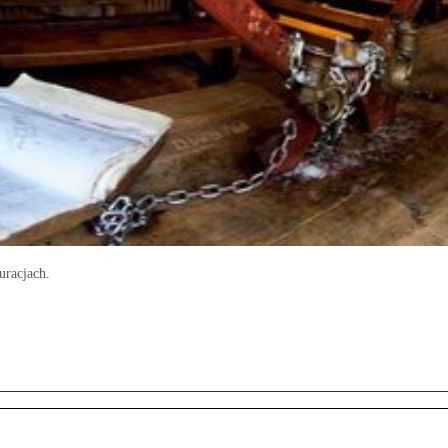
uracjach.