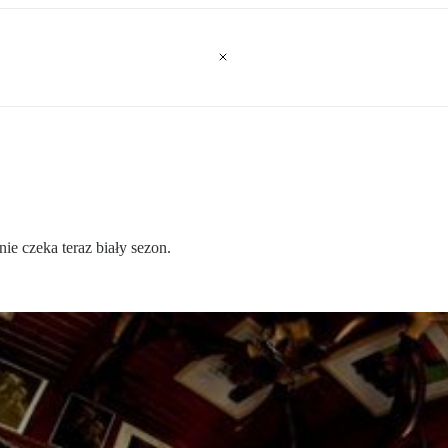
ie czeka teraz biały sezon.