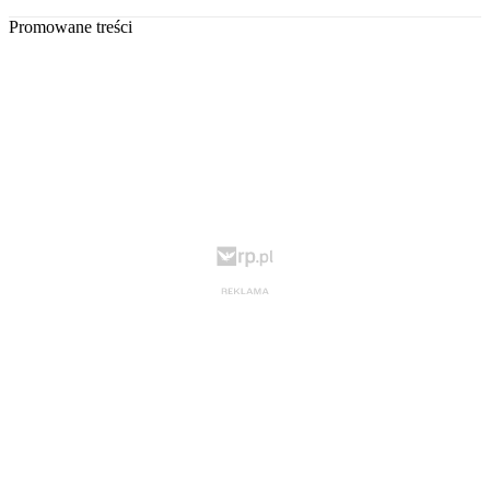
Promowane treści