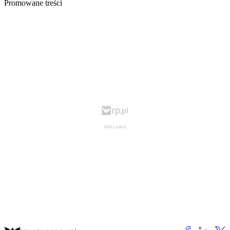
Promowane treści