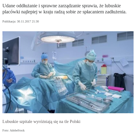
Udane oddłużanie i sprawne zarządzanie sprawia, że lubuskie
placówki najlepiej w kraju radzą sobie ze spłacaniem zadłużenia.
Publikacja:
30.11.2017 21:30
Lubuskie szpitale wyróżniają się na tle Polski
Foto: AdobeStock