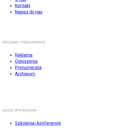
Kontakt
Napisz do nas
REKLAMA I PRENUMERATA
Reklama
Ogłoszenia
Prenumerata
Archiwum
NASZE WYDARZENIA
Szkolenia i konferencje