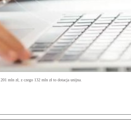
01 mln zł, z czego 132 mln zł to dotacja unijna.