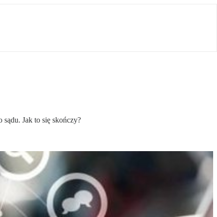
 sądu. Jak to się skończy?