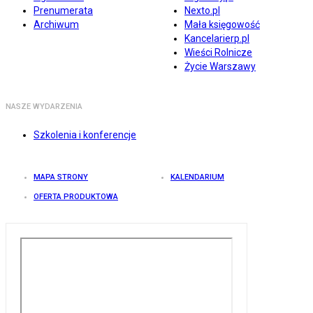
Prenumerata
Nexto.pl
Archiwum
Mała księgowość
Kancelarierp.pl
Wieści Rolnicze
Życie Warszawy
NASZE WYDARZENIA
Szkolenia i konferencje
MAPA STRONY
KALENDARIUM
OFERTA PRODUKTOWA