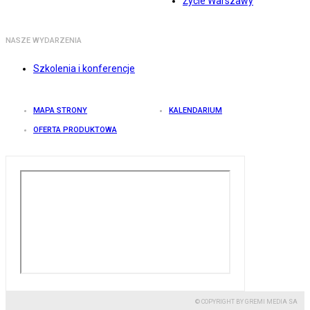
Życie Warszawy
NASZE WYDARZENIA
Szkolenia i konferencje
MAPA STRONY
KALENDARIUM
OFERTA PRODUKTOWA
© COPYRIGHT BY GREMI MEDIA SA