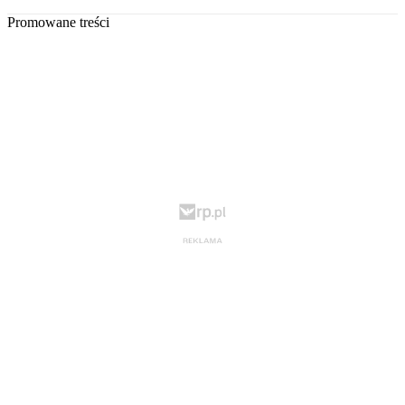
Promowane treści