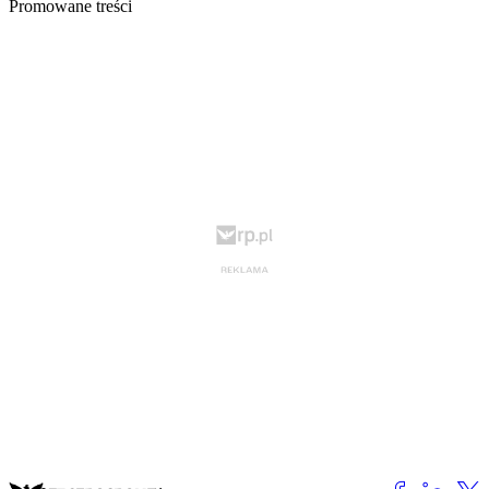
Promowane treści