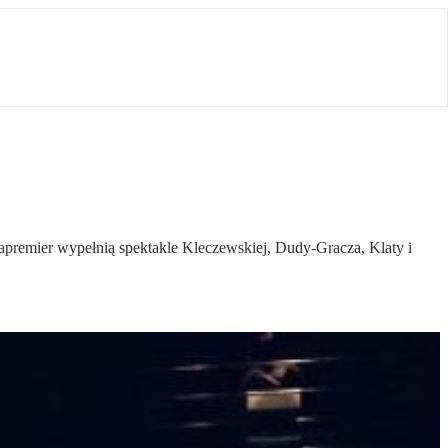
apremier wypełnią spektakle Kleczewskiej, Dudy-Gracza, Klaty i