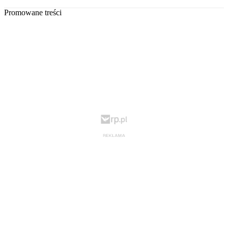
Promowane treści