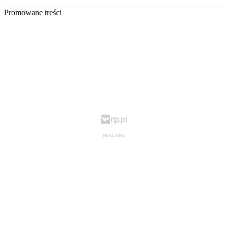
Promowane treści