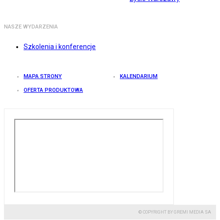
NASZE WYDARZENIA
Szkolenia i konferencje
MAPA STRONY
KALENDARIUM
OFERTA PRODUKTOWA
© COPYRIGHT BY GREMI MEDIA SA