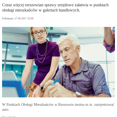
Coraz więcej rzeszowian sprawy urzędowe załatwia w punktach
obsługi mieszkańców w galeriach handlowych.
Publikacja:
17.09.2017 23:00
W Punktach Obsługi Mieszkańców w Rzeszowie można m.in. zarejestrować
auto.