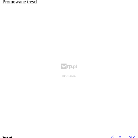
Promowane treści