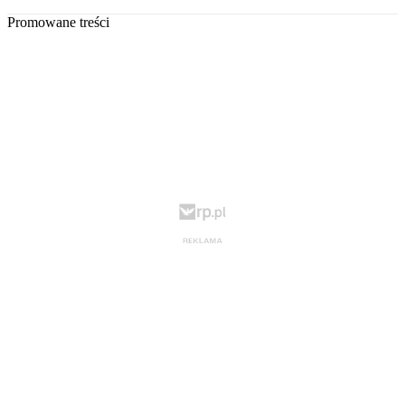
Promowane treści