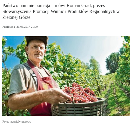
Państwo nam nie pomaga – mówi Roman Grad, prezes
Stowarzyszenia Promocji Winnic i Produktów Regionalnych w
Zielonej Górze.
Publikacja:
31.08.2017 21:00
Foto: materiały prasowe