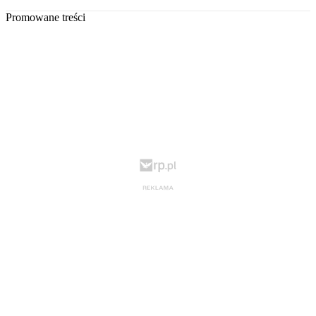
Promowane treści