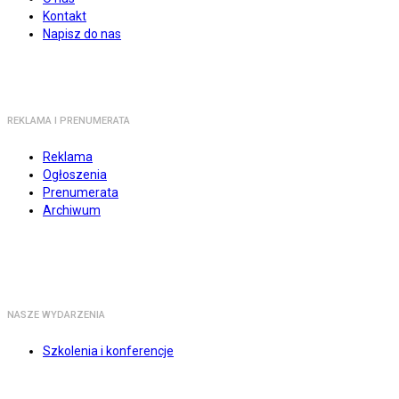
Kontakt
Napisz do nas
REKLAMA I PRENUMERATA
Reklama
Ogłoszenia
Prenumerata
Archiwum
NASZE WYDARZENIA
Szkolenia i konferencje