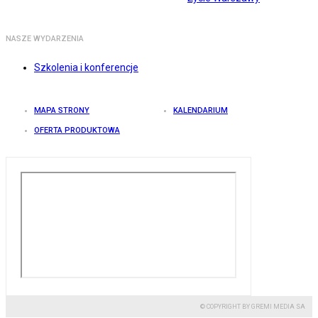
NASZE WYDARZENIA
Szkolenia i konferencje
MAPA STRONY
KALENDARIUM
OFERTA PRODUKTOWA
© COPYRIGHT BY GREMI MEDIA SA