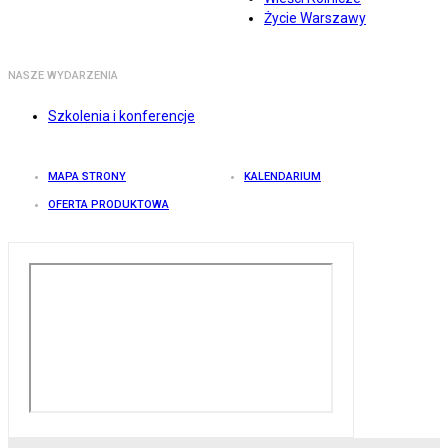
Życie Warszawy
NASZE WYDARZENIA
Szkolenia i konferencje
MAPA STRONY
KALENDARIUM
OFERTA PRODUKTOWA