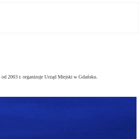
y od 2003 r. organizuje Urząd Miejski w Gdańsku.