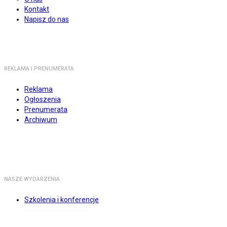
Kontakt
Napisz do nas
REKLAMA I PRENUMERATA
Reklama
Ogłoszenia
Prenumerata
Archiwum
NASZE WYDARZENIA
Szkolenia i konferencje