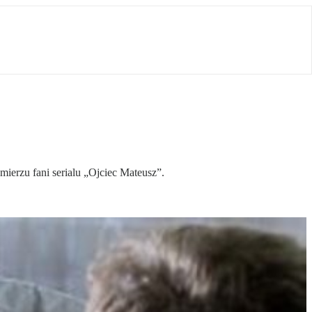
mierzu fani serialu „Ojciec Mateusz”.