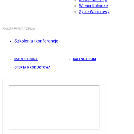
Wieści Rolnicze
Życie Warszawy
NASZE WYDARZENIA
Szkolenia i konferencje
MAPA STRONY
KALENDARIUM
OFERTA PRODUKTOWA