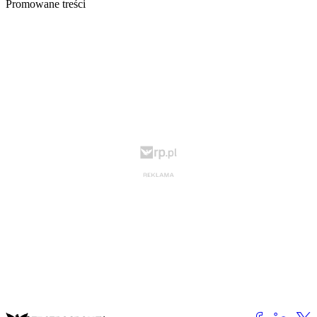
Promowane treści