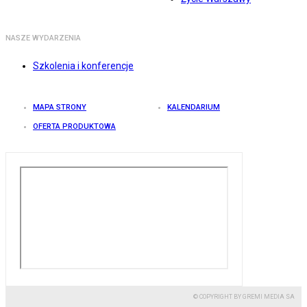
NASZE WYDARZENIA
Szkolenia i konferencje
MAPA STRONY
KALENDARIUM
OFERTA PRODUKTOWA
© COPYRIGHT BY GREMI MEDIA SA