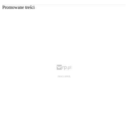
Promowane treści