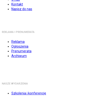
Kontakt
Napisz do nas
REKLAMA I PRENUMERATA
Reklama
Ogłoszenia
Prenumerata
Archiwum
NASZE WYDARZENIA
Szkolenia i konferencje