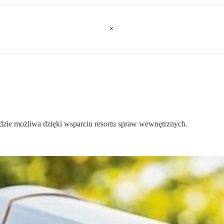
zie możliwa dzięki wsparciu resortu spraw wewnętrznych.