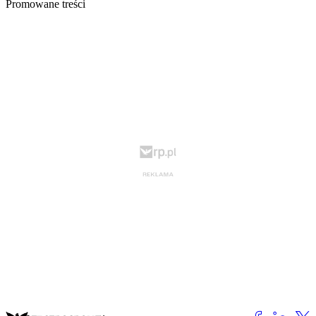
Promowane treści